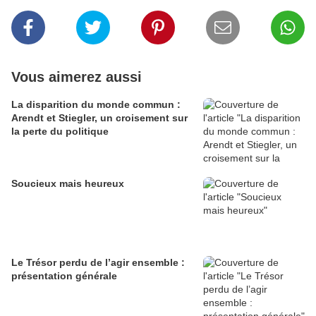
Vous aimerez aussi
La disparition du monde commun :
Arendt et Stiegler, un croisement sur
la perte du politique
Soucieux mais heureux
Le Trésor perdu de l’agir ensemble :
présentation générale