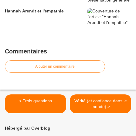
Hannah Arendt et l'empathie
Commentaires
Ajouter un commentaire
< Trois questions
Vérité (et confiance dans le
monde) >
Hébergé par Overblog