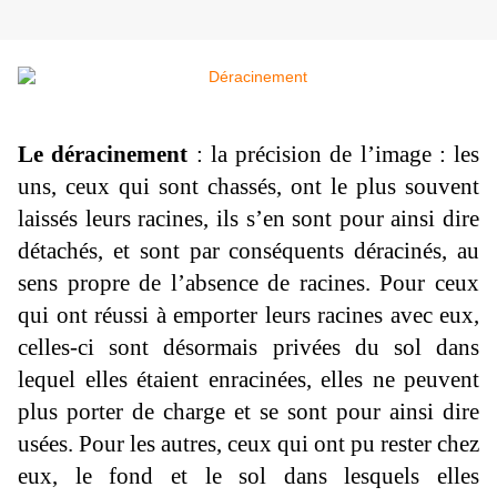
Le déracinement
: la précision de l’image : les
uns, ceux qui sont chassés, ont le plus souvent
laissés leurs racines, ils s’en sont pour ainsi dire
détachés, et sont par conséquents déracinés, au
sens propre de l’absence de racines. Pour ceux
qui ont réussi à emporter leurs racines avec eux,
celles-ci sont désormais privées du sol dans
lequel elles étaient enracinées, elles ne peuvent
plus porter de charge et se sont pour ainsi dire
usées. Pour les autres, ceux qui ont pu rester chez
eux, le fond et le sol dans lesquels elles