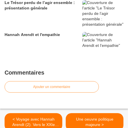
Le Trésor perdu de l’agir ensemble :
présentation générale
Hannah Arendt et l'empathie
Commentaires
Ajouter un commentaire
< Voyage avec Hannah
Une oeuvre politique
Arendt (2). Vers le XXIe
majeure >