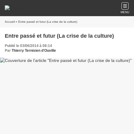
MENU
Accueil
» Entre passé et futur (La crise de la culture)
Entre passé et futur (La crise de la culture)
Publié le 03/06/2014 à 08:14
Par
Thierry Ternisien d'Ouville