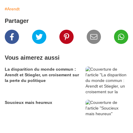
#Arendt
Partager
Vous aimerez aussi
La disparition du monde commun :
Arendt et Stiegler, un croisement sur
la perte du politique
Soucieux mais heureux