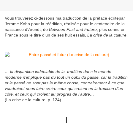
Vous trouverez ci-dessous ma traduction de la préface écritepar
Jerome Kohn pour la réédition, réalisée pour le centenaire de la
naissance d'Arendt, de
Between Past and Future
, plus connu en
France sous le titre d'un de ses huit essais,
La crise de la culture
.
… la disparition indéniable de la tradition dans le monde
moderne n’implique pas du tout un oubli du passé, car la tradition
et le passé ne sont pas la même chose, contrairement à ce que
voudraient nous faire croire ceux qui croient en la tradition d’un
côté, et ceux qui croient au progrès de l’autre…
(La crise de la culture, p. 124)
I