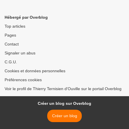
Hébergé par Overblog
Top articles
Pages
Contact
Signaler un abus
C.G.U.
Cookies et données personnelles
Préférences cookies
Voir le profil de Thierry Ternisien d'Ouville sur le portail Overblog
Créer un blog sur Overblog
Créer un blog