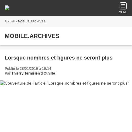
MENU
Accueil
» MOBILE.ARCHIVES
MOBILE.ARCHIVES
Lorsque nombres et figures ne seront plus
Publié le 28/01/2016 à 16:14
Par
Thierry Ternisien d'Ouville