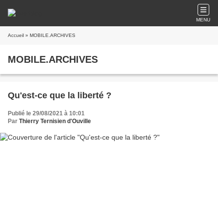
MENU
Accueil
» MOBILE.ARCHIVES
MOBILE.ARCHIVES
Qu'est-ce que la liberté ?
Publié le 29/08/2021 à 10:01
Par
Thierry Ternisien d'Ouville