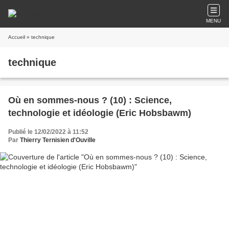
MENU
Accueil
» technique
technique
Où en sommes-nous ? (10) : Science,
technologie et idéologie (Eric Hobsbawm)
Publié le 12/02/2022 à 11:52
Par
Thierry Ternisien d'Ouville