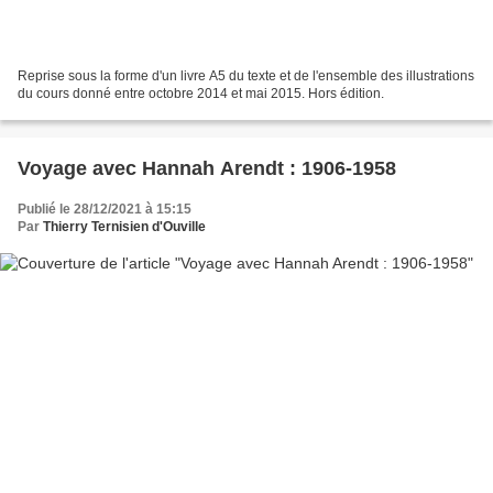
Reprise sous la forme d'un livre A5 du texte et de l'ensemble des illustrations
du cours donné entre octobre 2014 et mai 2015. Hors édition.
Voyage avec Hannah Arendt : 1906-1958
Publié le 28/12/2021 à 15:15
Par
Thierry Ternisien d'Ouville