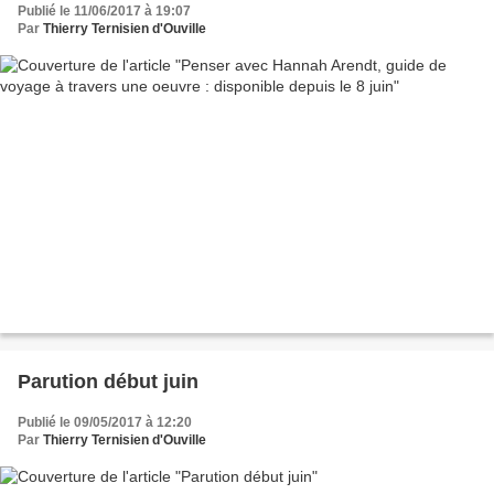
Publié le 11/06/2017 à 19:07
Par
Thierry Ternisien d'Ouville
Parution début juin
Publié le 09/05/2017 à 12:20
Par
Thierry Ternisien d'Ouville