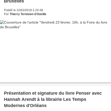
Bruxelles
Publié le 22/02/2018 à 20:48
Par
Thierry Ternisien d'Ouville
Présentation et signature du livre Penser avec
Hannah Arendt à la librairie Les Temps
Modernes d'Orléans