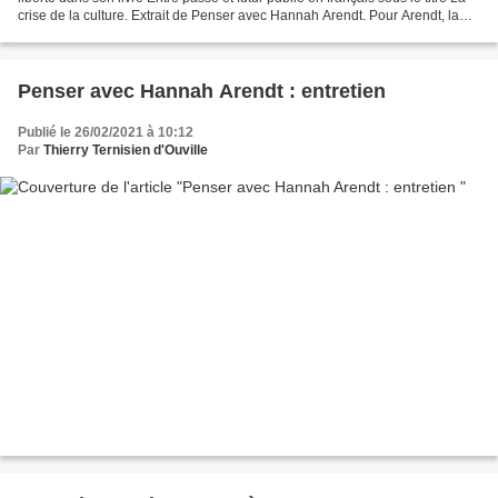
crise de la culture. Extrait de Penser avec Hannah Arendt. Pour Arendt, la
tradition philosophique,...
Penser avec Hannah Arendt : entretien
Publié le 26/02/2021 à 10:12
Par
Thierry Ternisien d'Ouville