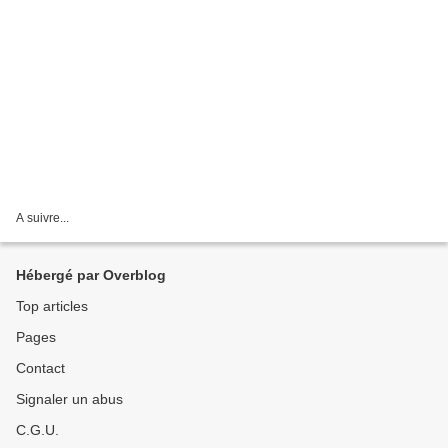
A suivre...
Hébergé par Overblog
Top articles
Pages
Contact
Signaler un abus
C.G.U.