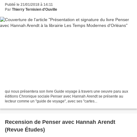
Publié le 21/01/2018 à 14:11
Par
Thierry Ternisien d'Ouville
qui nous présentera son livre Guide voyage à travers une oeuvre paru aux
éditions Chronique sociale Penser avec Hannah Arendt se présente au
lecteur comme un "guide de voyage", avec ses "cartes...
Recension de Penser avec Hannah Arendt
(Revue Études)