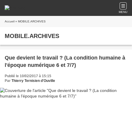
MENU
Accueil
» MOBILE.ARCHIVES
MOBILE.ARCHIVES
Que devient le travail ? (La condition humaine à
l'époque numérique 6 et 7/7)
Publié le 10/02/2017 à 15:15
Par
Thierry Ternisien d'Ouville