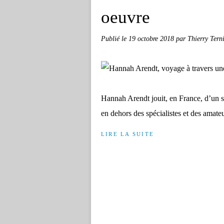
oeuvre
Publié le
19 octobre 2018
par Thierry Terni
Hannah Arendt jouit, en France, d’un st
en dehors des spécialistes et des amate
LIRE LA SUITE