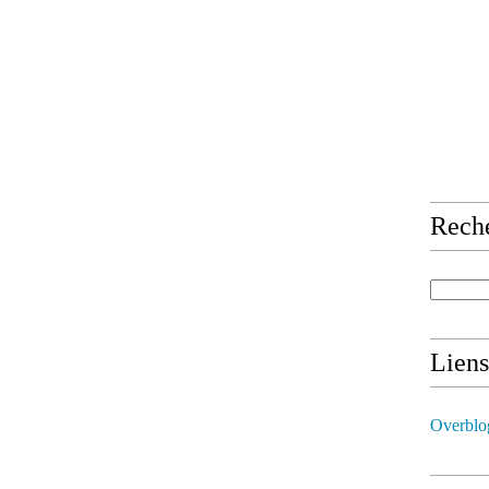
Rech
Liens
Overblo