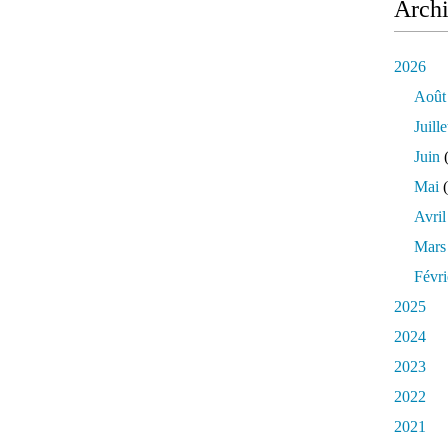
Arch
2026
Août
Juille
Juin
(
Mai
(
Avril
Mars
Févri
2025
2024
2023
2022
2021