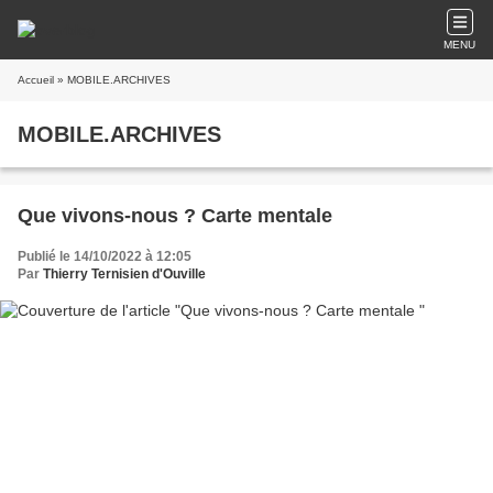
MENU
Accueil
» MOBILE.ARCHIVES
MOBILE.ARCHIVES
Que vivons-nous ? Carte mentale
Publié le 14/10/2022 à 12:05
Par
Thierry Ternisien d'Ouville