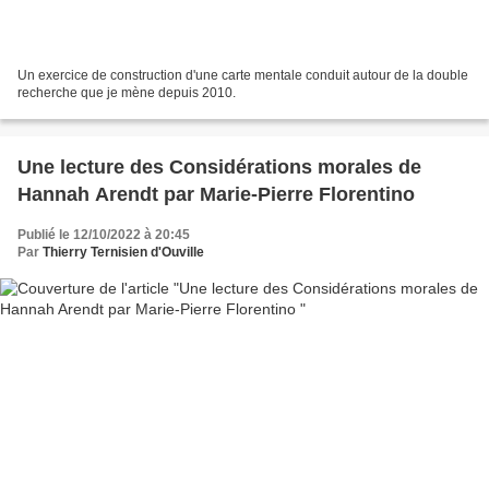
Un exercice de construction d'une carte mentale conduit autour de la double
recherche que je mène depuis 2010.
Une lecture des Considérations morales de
Hannah Arendt par Marie-Pierre Florentino
Publié le 12/10/2022 à 20:45
Par
Thierry Ternisien d'Ouville