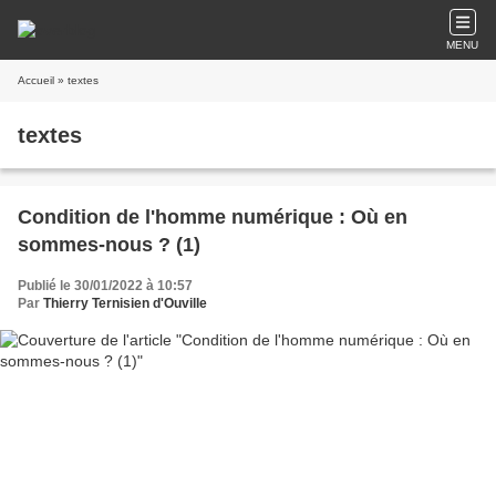
MENU
Accueil
» textes
textes
Condition de l'homme numérique : Où en
sommes-nous ? (1)
Publié le 30/01/2022 à 10:57
Par
Thierry Ternisien d'Ouville