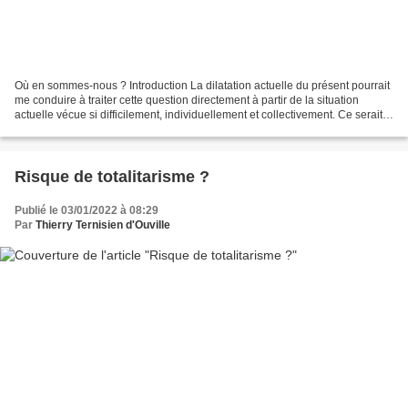
Où en sommes-nous ? Introduction La dilatation actuelle du présent pourrait
me conduire à traiter cette question directement à partir de la situation
actuelle vécue si difficilement, individuellement et collectivement. Ce serait
une erreur. Je succomberais...
Risque de totalitarisme ?
Publié le 03/01/2022 à 08:29
Par
Thierry Ternisien d'Ouville