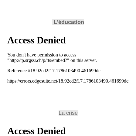
L'éducation
La crise