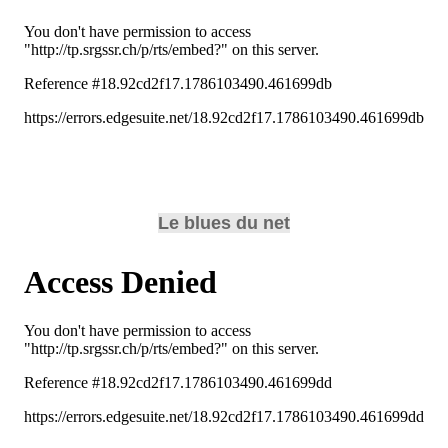
Le blues du net