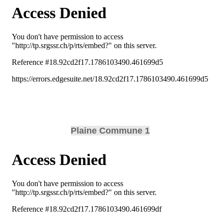
Plaine Commune 1