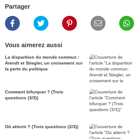
Partager
Vous aimerez aussi
La disparition du monde commun :
Arendt et Stiegler, un croisement sur
la perte du politique
Comment bifurquer ? (Trois
questions (3/3))
Où atterrir ? (Trois questions (2/3))