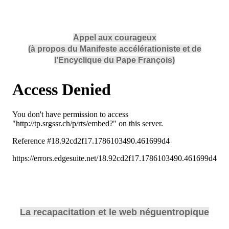
Appel aux courageux
(à propos du Manifeste accélérationiste et de
l’Encyclique du Pape François)
La recapacitation et le web néguentropique