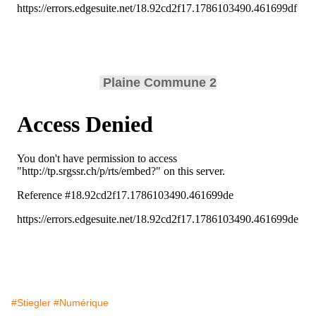
Plaine Commune 2
#Stiegler
#Numérique