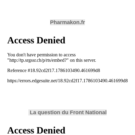
Pharmakon.fr
La question du Front National