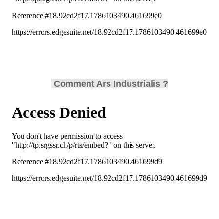
Comment Ars Industrialis ?