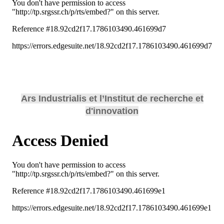
Ars Industrialis et l’Institut de recherche et
d'innovation