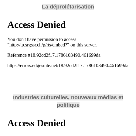
La déprolétarisation
Industries culturelles, nouveaux médias et
politique