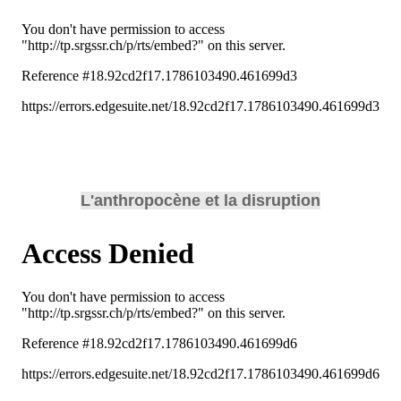
L'anthropocène et la disruption