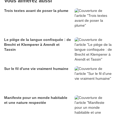
Vous aimerez aussi
Trois textes avant de poser la plume
Le piège de la langue confisquée : de
Brecht et Klemperer à Arendt et
Tassin
Sur le fil d'une vie vraiment humaine
Manifeste pour un monde habitable
et une nature respectée