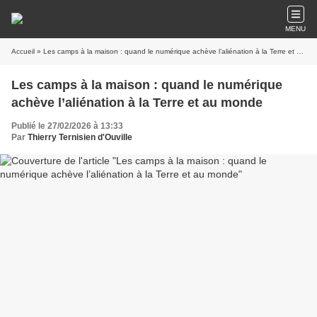
MENU
Accueil
» Les camps à la maison : quand le numérique achève l’aliénation à la Terre et au monde
Les camps à la maison : quand le numérique
achève l’aliénation à la Terre et au monde
Publié le 27/02/2026 à 13:33
Par
Thierry Ternisien d'Ouville