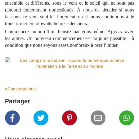
ensemble et différents, sous le vent et le soleil qui ne sont pas
(encore) entièrement domestiqués. À nous de décider si nous
laissons ce vent souffler librement ou si nous continuons à le
transformer en kilowatts-heures silencieux.
Commencez aujourd’hui. Pensez par vous-même. Agissez avec
les autres. Un nouveau commencement est toujours possible – à
condition que nous soyons assez nombreux à oser l’initier.
#Conversations
Partager