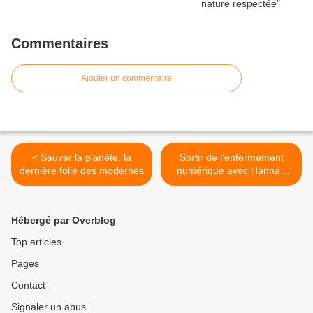
Commentaires
Ajouter un commentaire
< Sauver la planète, la
Sortir de l’enfermement
dernière folie des modernes
numérique avec Hannah
Arendt >
Hébergé par Overblog
Top articles
Pages
Contact
Signaler un abus