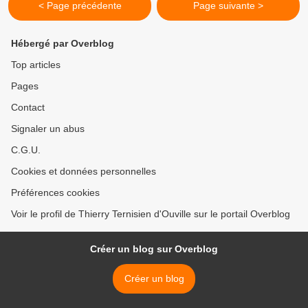
< Page précédente
Page suivante >
Hébergé par Overblog
Top articles
Pages
Contact
Signaler un abus
C.G.U.
Cookies et données personnelles
Préférences cookies
Voir le profil de Thierry Ternisien d'Ouville sur le portail Overblog
Créer un blog sur Overblog
Créer un blog