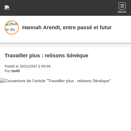
MENU
Hannah Arendt, entre passé et futur
Travailler plus : relisons Sénèque
Publié le 30/11/2007 à 09:06
Par
tto45