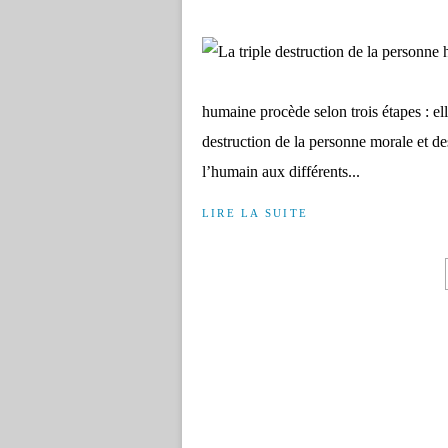
humaine procède selon trois étapes : el
destruction de la personne morale et de
l’humain aux différents...
LIRE LA SUITE