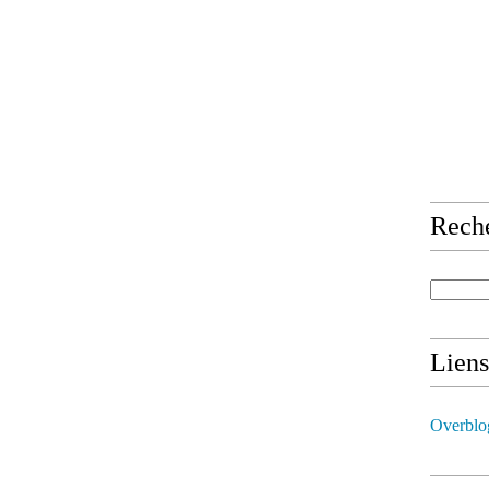
Rech
Liens
Overblo