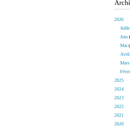
Arch
2026
Juille
Juin
(
Mai
(
Avril
Mars
Févri
2025
2024
2023
2022
2021
2020