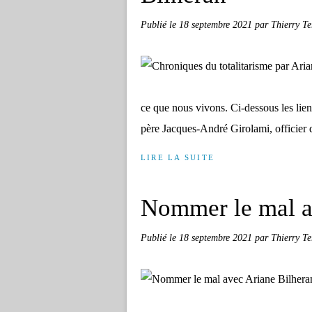
Publié le
18 septembre 2021
par Thierry Te
ce que nous vivons. Ci-dessous les lie
père Jacques-André Girolami, officier de
LIRE LA SUITE
Nommer le mal a
Publié le
18 septembre 2021
par Thierry Te