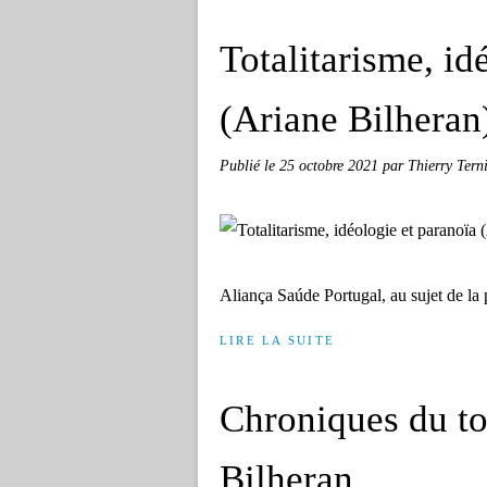
Totalitarisme, id
(Ariane Bilheran
Publié le
25 octobre 2021
par Thierry Terni
Aliança Saúde Portugal, au sujet de la 
LIRE LA SUITE
Chroniques du to
Bilheran