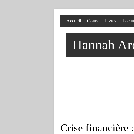
Accueil
Cours
Livres
Lectu
Hannah Aren
Crise financière 