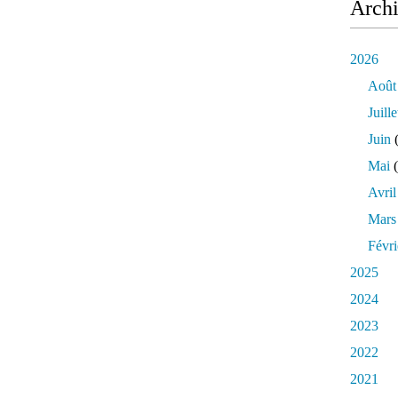
Arch
2026
Août
Juille
Juin
(
Mai
(
Avril
Mars
Févri
2025
2024
2023
2022
2021