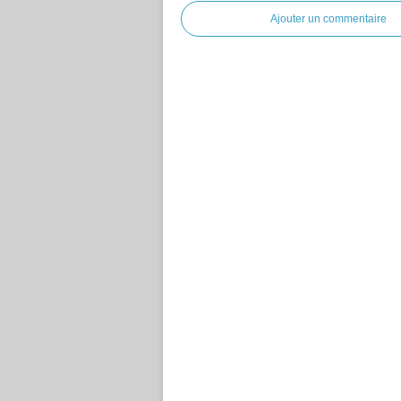
Ajouter un commentaire