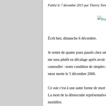
Publié le
7 décembre 2015
par Thierry Tern
Écrit hier, dimanche 6 décembre.
Je rentre de quatre jours passés chez un
me sens plutôt en décalage après avoir 
camoufler : notre condition de simples 
sœur morte le 5 décembre 2006.
Ce soir c'est à une autre forme de mort
La mort de la démocratie représentative
mortifère.