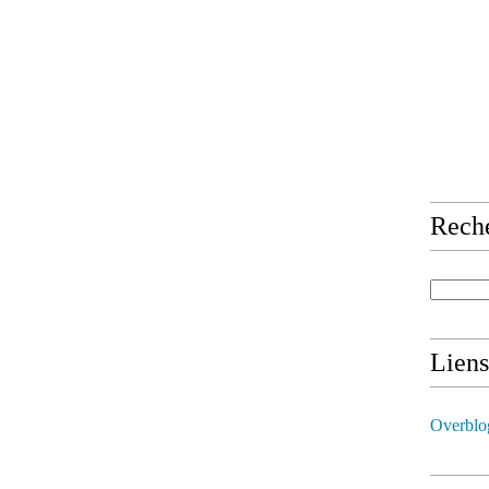
Rech
Liens
Overblo