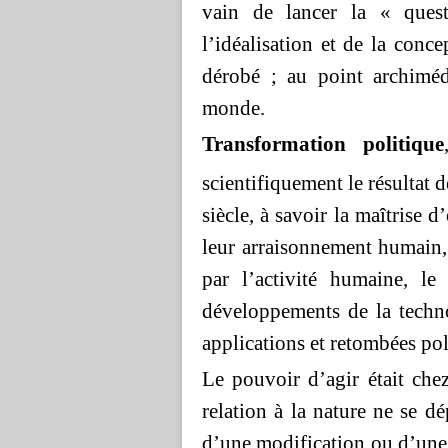
vain de lancer la « quest
l’idéalisation et de la conc
dérobé ; au point archimé
monde.
Transformation politique
scientifiquement le résultat 
siècle, à savoir la maîtrise d
leur arraisonnement humain, 
par l’activité humaine, 
développements de la techno
applications et retombées pol
Le pouvoir d’agir était chez
relation à la nature ne se d
d’une modification ou d’une 