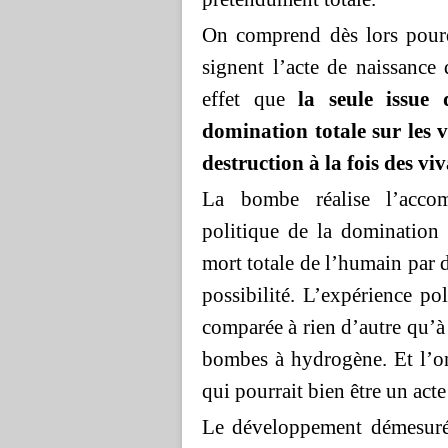
On comprend dès lors pour
signent l’acte de naissance
effet que
la seule issue
domination totale sur les 
destruction à la fois des v
La bombe réalise l’accomp
politique de la domination
mort totale de l’humain par d
possibilité. L’expérience po
comparée à rien d’autre qu’à 
bombes à hydrogène. Et l’o
qui pourrait bien être un acte
Le développement démesuré 