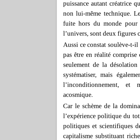
puissance autant créatrice q
non lui-même technique. Le
fuite hors du monde pour l
l’univers, sont deux figures 
Aussi ce constat soulève-t-il
pas être en réalité comprise
seulement de la désolation 
systématiser, mais égaleme
l’inconditionnement, et
acosmique.
Car le schème de la domina
l’expérience politique du tot
politiques et scientifiques 
capitalisme substituant riche