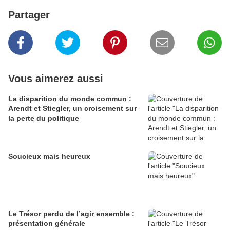
Partager
Vous aimerez aussi
La disparition du monde commun :
Arendt et Stiegler, un croisement sur
la perte du politique
Soucieux mais heureux
Le Trésor perdu de l’agir ensemble :
présentation générale