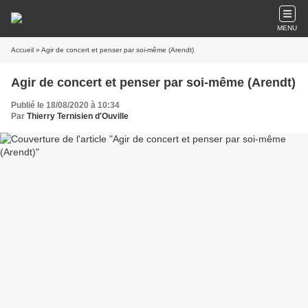
MENU
Accueil
» Agir de concert et penser par soi-même (Arendt)
Agir de concert et penser par soi-même (Arendt)
Publié le 18/08/2020 à 10:34
Par
Thierry Ternisien d'Ouville