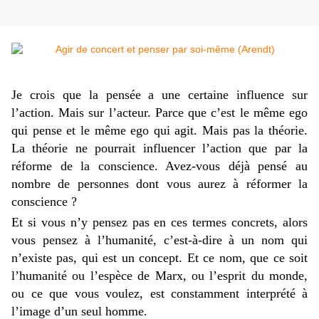
Je crois que la pensée a une certaine influence sur
l’action. Mais sur l’acteur. Parce que c’est le même ego
qui pense et le même ego qui agit. Mais pas la théorie.
La théorie ne pourrait influencer l’action que par la
réforme de la conscience. Avez-vous déjà pensé au
nombre de personnes dont vous aurez à réformer la
conscience ?
Et si vous n’y pensez pas en ces termes concrets, alors
vous pensez à l’humanité, c’est-à-dire à un nom qui
n’existe pas, qui est un concept. Et ce nom, que ce soit
l’humanité ou l’espèce de Marx, ou l’esprit du monde,
ou ce que vous voulez, est constamment interprété à
l’image d’un seul homme.