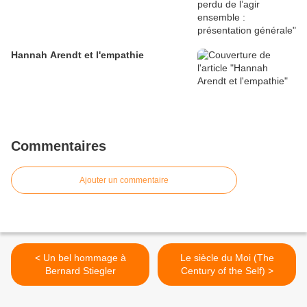
Hannah Arendt et l'empathie
Commentaires
Ajouter un commentaire
< Un bel hommage à
Le siècle du Moi (The
Bernard Stiegler
Century of the Self) >