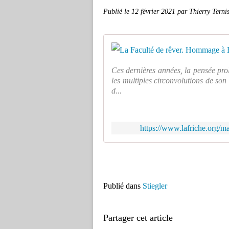
Publié le
12 février 2021
par Thierry Terni
Ces dernières années, la pensée pro
les multiples circonvolutions de son 
d...
https://www.lafriche.org/ma
Publié dans
Stiegler
Partager cet article