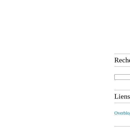
Rech
Liens
Overblo