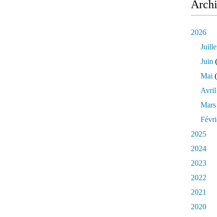
Arch
2026
Juille
Juin
(
Mai
(
Avril
Mars
Févri
2025
2024
2023
2022
2021
2020