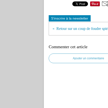
S'inscrire à la newsletter
Commenter cet article
Ajouter un commentaire