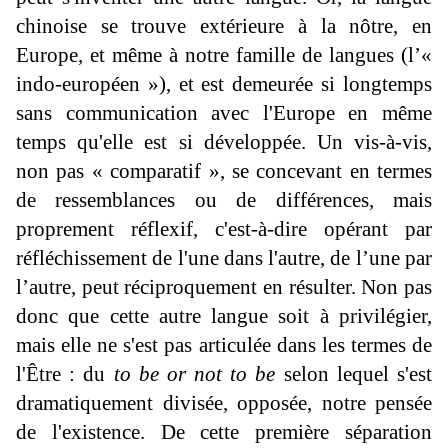
chinoise se trouve extérieure à la nôtre, en
Europe, et même à notre famille de langues (l’«
indo-européen »), et est demeurée si longtemps
sans communication avec l'Europe en même
temps qu'elle est si développée. Un vis-à-vis,
non pas « comparatif », se concevant en termes
de ressemblances ou de différences, mais
proprement réflexif, c'est-à-dire opérant par
réfléchissement de l'une dans l'autre, de l’une par
l’autre, peut réciproquement en résulter. Non pas
donc que cette autre langue soit à privilégier,
mais elle ne s'est pas articulée dans les termes de
l'Être : du
to be or not to be
selon lequel s'est
dramatiquement divisée, opposée, notre pensée
de l'existence. De cette première séparation