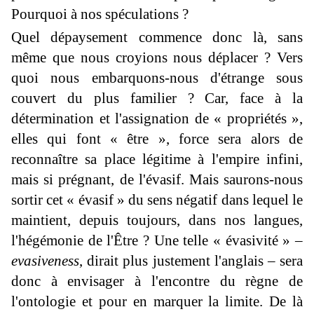
Pourquoi à nos spéculations ?
Quel dépaysement commence donc là, sans
même que nous croyions nous déplacer ? Vers
quoi nous embarquons-nous d'étrange sous
couvert du plus familier ? Car, face à la
détermination et l'assignation de « propriétés »,
elles qui font « être », force sera alors de
reconnaître sa place légitime à l'empire infini,
mais si prégnant, de l'évasif. Mais saurons-nous
sortir cet « évasif » du sens négatif dans lequel le
maintient, depuis toujours, dans nos langues,
l'hégémonie de l'Être ? Une telle « évasivité » –
evasiveness
, dirait plus justement l'anglais – sera
donc à envisager à l'encontre du règne de
l'ontologie et pour en marquer la limite. De là