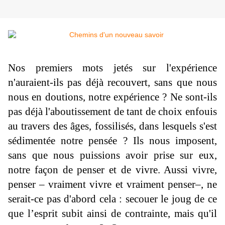
Nos premiers mots jetés sur l'expérience
n'auraient-ils pas déjà recouvert, sans que nous
nous en doutions, notre expérience ? Ne sont-ils
pas déjà l'aboutissement de tant de choix enfouis
au travers des âges, fossilisés, dans lesquels s'est
sédimentée notre pensée ? Ils nous imposent,
sans que nous puis­sions avoir prise sur eux,
notre façon de penser et de vivre. Aussi vivre,
penser – vraiment vivre et vrai­ment penser–, ne
serait-ce pas d'abord cela : secouer le joug de ce
que l’esprit subit ainsi de contrainte, mais qu'il