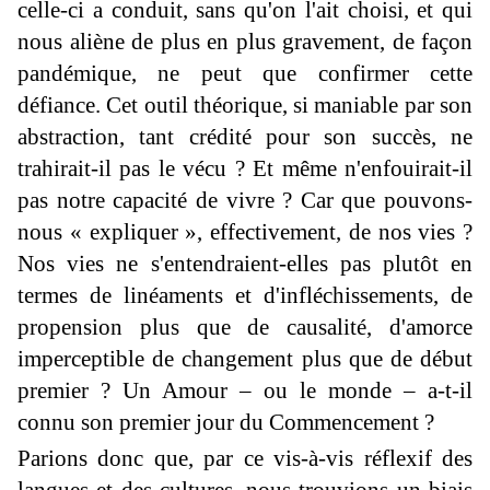
celle-ci a conduit, sans qu'on l'ait choisi, et qui
nous aliène de plus en plus gravement, de façon
pandémique, ne peut que confirmer cette
défiance. Cet outil théorique, si maniable par son
abstraction, tant crédité pour son succès, ne
trahirait-il pas le vécu ? Et même n'enfouirait-il
pas notre capacité de vivre ? Car que pouvons-
nous « expliquer », effectivement, de nos vies ?
Nos vies ne s'entendraient-elles pas plutôt en
termes de linéaments et d'infléchissements, de
propension plus que de causalité, d'amorce
imperceptible de changement plus que de début
premier ? Un Amour – ou le monde – a-t-il
connu son premier jour du Commencement ?
Parions donc que, par ce vis-à-vis réflexif des