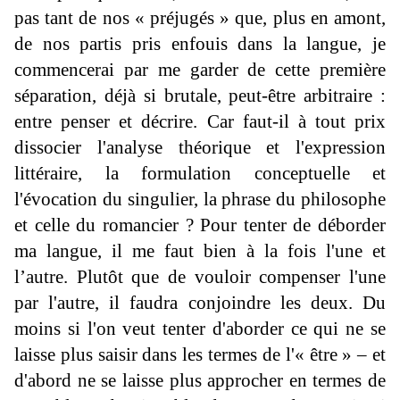
pas tant de nos « préjugés » que, plus en amont,
de nos partis pris enfouis dans la langue, je
commencerai par me garder de cette première
séparation, déjà si brutale, peut-être arbitraire :
entre penser et décrire. Car faut-il à tout prix
dissocier l'analyse théorique et l'expression
littéraire, la formulation conceptuelle et
l'évocation du singulier, la phrase du philosophe
et celle du romancier ? Pour tenter de déborder
ma langue, il me faut bien à la fois l'une et
l’autre. Plutôt que de vouloir compenser l'une
par l'autre, il faudra conjoindre les deux. Du
moins si l'on veut tenter d'aborder ce qui ne se
laisse plus saisir dans les termes de l'« être » – et
d'abord ne se laisse plus approcher en termes de