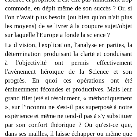
commode, en dépit même de son succès ? Or, si
l'on n'avait plus besoin (ou bien qu'on n'ait plus
les moyens) de se livrer à la coupure sujet/objet
sur laquelle l'Europe a fondé la science ?
La division, l'explication, l'analyse en parties, la
détermination produisant la clarté et conduisant
à l'objectivité ont permis effectivement
l'avènement héroïque de la Science et son
progrès. En quoi ces opérations ont été
éminemment fécondes et productives. Mais leur
grand filet jeté si résolument, « méthodiquement
», sur l'inconnu ne s'est-il pas superposé à notre
expérience et même ne tend-il pas à s'y substituer
par son confort théorique ? Ou qu'est-ce que,
dans ses mailles, il laisse échapper ou même que