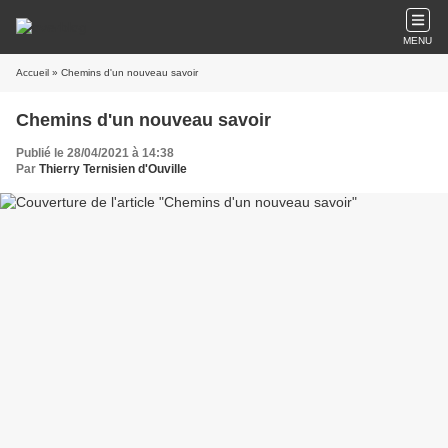
MENU
Accueil
» Chemins d'un nouveau savoir
Chemins d'un nouveau savoir
Publié le 28/04/2021 à 14:38
Par
Thierry Ternisien d'Ouville