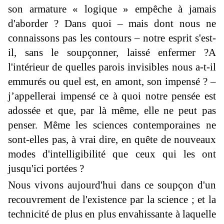
son armature « logique » empêche à jamais
d'aborder ? Dans quoi – mais dont nous ne
connaissons pas les contours – notre esprit s'est-
il, sans le soupçonner, laissé enfermer ?A
l'intérieur de quelles parois invisibles nous a-t-il
emmurés ou quel est, en amont, son impensé ? –
j’appellerai impensé ce à quoi notre pensée est
adossée et que, par là même, elle ne peut pas
penser. Même les sciences contemporaines ne
sont-elles pas, à vrai dire, en quête de nouveaux
modes d'intelligibilité que ceux qui les ont
jusqu'ici portées ?
Nous vivons aujourd'hui dans ce soupçon d'un
recouvrement de l'existence par la science ; et la
technicité de plus en plus envahissante à laquelle