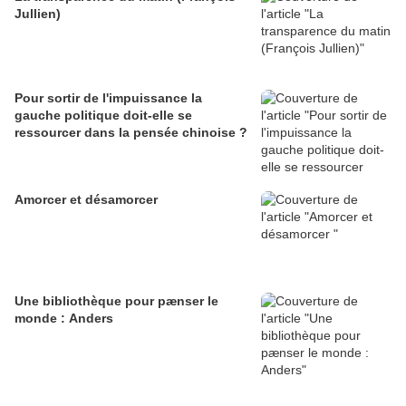
Jullien)
Pour sortir de l'impuissance la
gauche politique doit-elle se
ressourcer dans la pensée chinoise ?
Amorcer et désamorcer
Une bibliothèque pour pænser le
monde : Anders