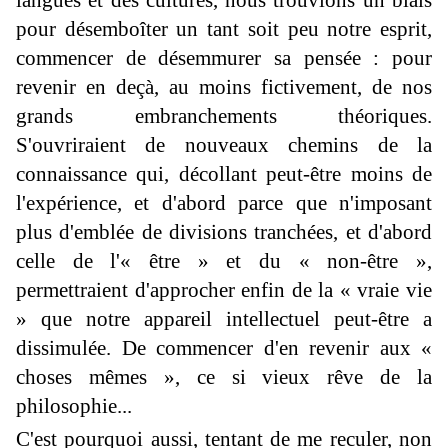
langues et des cultures, nous trouvions un biais
pour désemboîter un tant soit peu notre esprit,
commencer de désemmurer sa pensée : pour
revenir en deçà, au moins fictivement, de nos
grands embranchements théoriques.
S'ouvriraient de nouveaux chemins de la
connaissance qui, décollant peut-être moins de
l'expérience, et d'abord parce que n'imposant
plus d'emblée de divisions tranchées, et d'abord
celle de l'« être » et du « non-être »,
permettraient d'approcher enfin de la « vraie vie
» que notre appareil intellectuel peut-être a
dissimulée. De commencer d'en revenir aux «
choses mêmes », ce si vieux rêve de la
philosophie...
C'est pourquoi aussi, tentant de me reculer, non