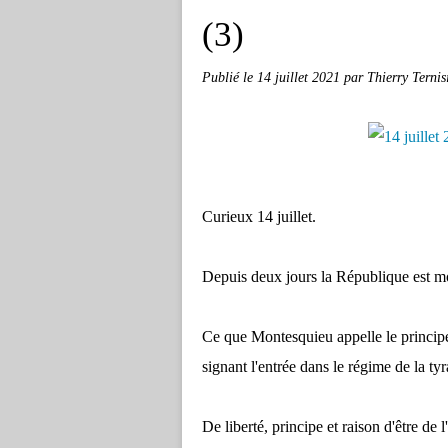
(3)
Publié le
14 juillet 2021
par Thierry Ternis
Curieux 14 juillet.
Depuis deux jours la République est m
Ce que Montesquieu appelle le principe
signant l'entrée dans le régime de la ty
De liberté, principe et raison d'être de 