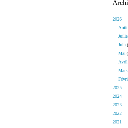
Arch
2026
Août
Juille
Juin
(
Mai
(
Avril
Mars
Févri
2025
2024
2023
2022
2021