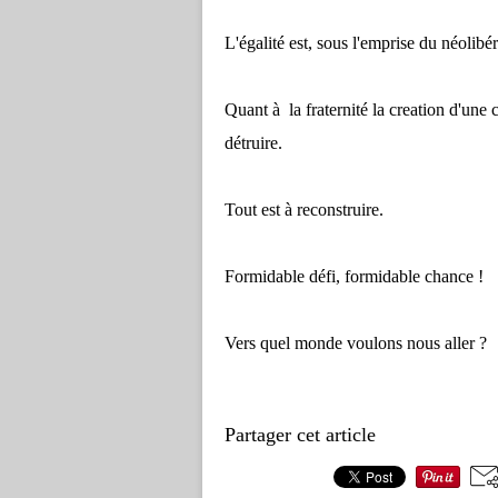
L'égalité est, sous l'emprise du néolib
Quant à la fraternité la creation d'une 
détruire.
Tout est à reconstruire.
Formidable défi, formidable chance !
Vers quel monde voulons nous aller ?
Partager cet article