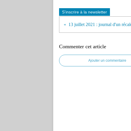
S'inscrire à la newsletter
Commenter cet article
Ajouter un commentaire