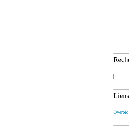
Rech
Liens
Overblo