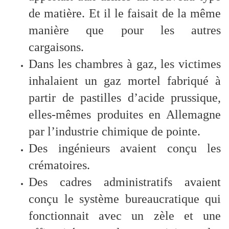
de matière. Et il le faisait de la même
manière que pour les autres
cargaisons.
Dans les chambres à gaz, les victimes
inhalaient un gaz mortel fabriqué à
partir de pastilles d’acide prussique,
elles-mêmes produites en Allemagne
par l’industrie chimique de pointe.
Des ingénieurs avaient conçu les
crématoires.
Des cadres administratifs avaient
conçu le système bureaucratique qui
fonctionnait avec un zèle et une