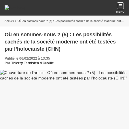
MENU
Accueil
» Où en sommes-nous ? (5) : Les possibilités cachés de la société moderne ont été testées par l’holocauste (CHN)
Où en sommes-nous ? (5) : Les possibilités
cachés de la société moderne ont été testées
par l’holocauste (CHN)
Publié le 06/02/2022 à 13:35
Par
Thierry Ternisien d'Ouville