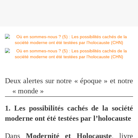
Deux alertes sur notre « époque » et notre
« monde »
1. Les possibilités cachés de la société
moderne ont été testées par l’holocauste
Dans
Modernité et Holocauste
, livre