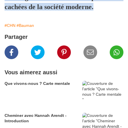
cachées de la société moderne.
#CHN
#Bauman
Partager
Vous aimerez aussi
Que vivons-nous ? Carte mentale
Cheminer avec Hannah Arendt -
Introduction