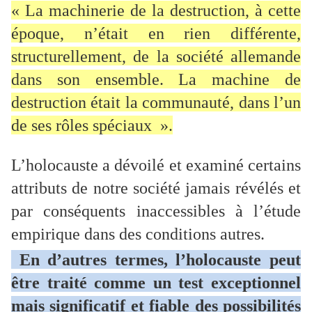
« La machinerie de la destruction, à cette
époque, n’était en rien différente,
structurellement, de la société allemande
dans son ensemble. La machine de
destruction était la communauté, dans l’un
de ses rôles spéciaux ».
L’holocauste a dévoilé et examiné certains
attributs de notre société jamais révélés et
par conséquents inaccessibles à l’étude
empirique dans des conditions autres.
En d’autres termes, l’holocauste peut
être traité comme un test exceptionnel
mais significatif et fiable des possibilités