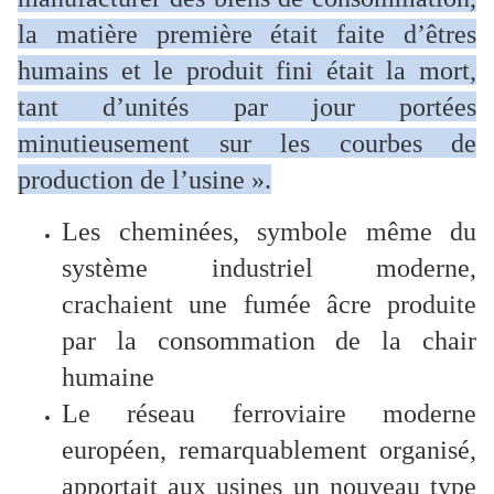
la matière première était faite d’êtres
humains et le produit fini était la mort,
tant d’unités par jour portées
minutieusement sur les courbes de
production de l’usine ».
Les cheminées, symbole même du
système industriel moderne,
crachaient une fumée âcre produite
par la consommation de la chair
humaine
Le réseau ferroviaire moderne
européen, remarquablement organisé,
apportait aux usines un nouveau type