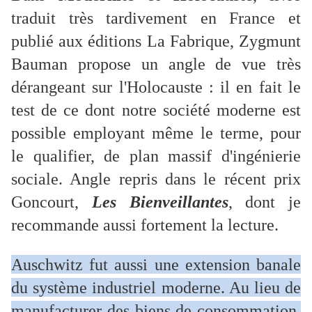
traduit très tardivement en France et
publié aux éditions La Fabrique, Zygmunt
Bauman propose un angle de vue très
dérangeant sur l'Holocauste : il en fait le
test de ce dont notre société moderne est
possible employant même le terme, pour
le qualifier, de plan massif d'ingénierie
sociale. Angle repris dans le récent prix
Goncourt,
Les Bienveillantes
, dont je
recommande aussi fortement la lecture.
Auschwitz fut aussi une extension banale
du système industriel moderne. Au lieu de
manufacturer des biens de consommation,