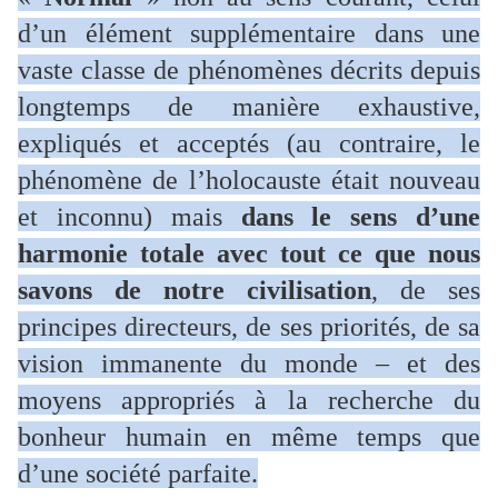
d’un élément supplémentaire dans une
vaste classe de phénomènes décrits depuis
longtemps de manière exhaustive,
expliqués et acceptés (au contraire, le
phénomène de l’holocauste était nouveau
et inconnu) mais
dans le sens d’une
harmonie totale avec tout ce que nous
savons de notre civilisation
, de ses
principes directeurs, de ses priorités, de sa
vision immanente du monde – et des
moyens appropriés à la recherche du
bonheur humain en même temps que
d’une société parfaite.