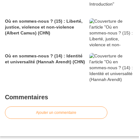
Où en sommes-nous ? (15) : Liberté,
justice, violence et non-violence
(Albert Camus) (CHN)
Où en sommes-nous ? (14) : Identité
et universalité (Hannah Arendt) (CHN)
Commentaires
Ajouter un commentaire