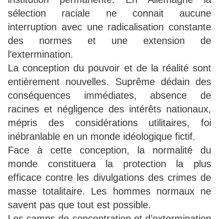
sélection raciale ne connait aucune
interruption avec une radicalisation constante
des normes et une extension de
l'extermination.
La conception du pouvoir et de la réalité sont
entièrement nouvelles. Suprême dédain des
conséquences immédiates, absence de
racines et négligence des intérêts nationaux,
mépris des considérations utilitaires, foi
inébranlable en un monde idéologique fictif.
Face à cette conception, la normalité du
monde constituera la protection la plus
efficace contre les divulgations des crimes de
masse totalitaire. Les hommes normaux ne
savent pas que tout est possible.
Les camps de concentration et d’extermination