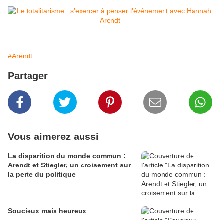
#Arendt
Partager
Vous aimerez aussi
La disparition du monde commun :
Arendt et Stiegler, un croisement sur
la perte du politique
Soucieux mais heureux