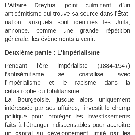
L’Affaire Dreyfus, point culminant d’un
antisémitisme qui trouve sa source dans l’État-
nation, auxquels sont identifiés les Juifs,
annonce, comme une grande répétition
générale, les évènements à venir.
Deuxième partie : L’Impérialisme
Pendant l’ère impérialiste (1884-1947)
l’antisémitisme se cristallise avec
l’impérialisme et le racisme dans la
catastrophe du totalitarisme.
La Bourgeoisie, jusque alors uniquement
intéressée par ses affaires, investit le champ
politique pour protéger les investissements
faits à l’étranger indispensables pour accroitre
un capital au développement limité par les