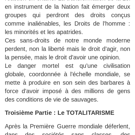
en instrument de la Nation fait émerger deux
groupes qui perdront des droits conçus
comme inaliénables, les Droits de l’homme :
les minorités et les apatrides.
Ces sans-droits de notre monde moderne
perdent, non la liberté mais le droit d’agir, non
la pensée, mais le droit d’avoir une opinion.
Le danger mortel est qu’une civilisation
globale, coordonnée à l’échelle mondiale, se
mette à produire en son sein des barbares à
force d’avoir imposé à des millions de gens
des conditions de vie de sauvages.
Troisième Partie : Le TOTALITARISME
Après la Première Guerre mondiale déferlent,
dans des sociétés sans classes, des