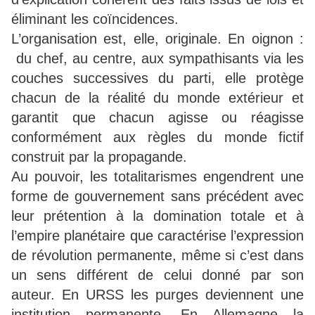
éliminant les coïncidences.
L’organisation est, elle, originale. En oignon :
du chef, au centre, aux sympathisants via les
couches successives du parti, elle protège
chacun de la réalité du monde extérieur et
garantit que chacun agisse ou réagisse
conformément aux règles du monde fictif
construit par la propagande.
Au pouvoir, les totalitarismes engendrent une
forme de gouvernement sans précédent avec
leur prétention à la domination totale et à
l’empire planétaire que caractérise l’expression
de révolution permanente, même si c’est dans
un sens différent de celui donné par son
auteur. En URSS les purges deviennent une
institution permanente. En Allemagne la