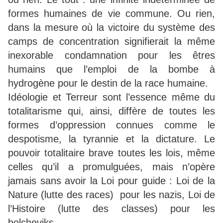
formes humaines de vie commune. Ou rien,
dans la mesure où la victoire du système des
camps de concentration signifierait la même
inexorable condamnation pour les êtres
humains que l’emploi de la bombe à
hydrogène pour le destin de la race humaine.
Idéologie et Terreur sont l’essence même du
totalitarisme qui, ainsi, diffère de toutes les
formes d’oppression connues comme le
despotisme, la tyrannie et la dictature. Le
pouvoir totalitaire brave toutes les lois, même
celles qu’il a promulguées, mais n’opère
jamais sans avoir la Loi pour guide : Loi de la
Nature (lutte des races) pour les nazis, Loi de
l’Histoire (lutte des classes) pour les
bolcheviks.