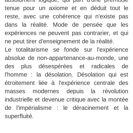
tenue pour un axiome et en déduit tout le
reste, avec une cohérence qui n’existe pas
dans la réalité. Mode de pensée que les
expériences ne peuvent pas contrarier, et qui
ne peut tirer d’enseignement de la réalité.
Le totalitarisme se fonde sur l’expérience
absolue de non-appartenance-au-monde, une
des plus désespérées et radicales de
l’homme : la désolation. Désolation qui est
étroitement liée à l’expérience centrale des
masses modernes depuis la révolution
industrielle et devenue critique avec la montée
de l’impérialisme : le déracinement et la
superfluité.