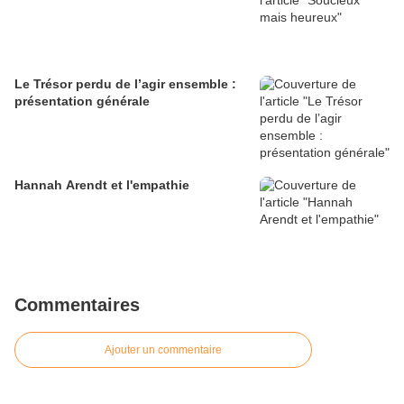
Le Trésor perdu de l’agir ensemble :
présentation générale
Hannah Arendt et l'empathie
Commentaires
Ajouter un commentaire