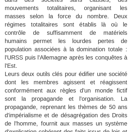
mouvements totalitaires, organisant les
masses selon la force du nombre. Deux
régimes totalitaires sont établis là où le
contrôle de suffisamment de matériels
humains permet les lourdes pertes de
population associées à la domination totale :
l’URSS puis l’Allemagne après les conquêtes à
l’Est.
Leurs deux outils clés pour édifier une société
dont les membres agissent et réagissent
conformément aux règles d’un monde fictif
sont la propagande et l’organisation. La
propagande, reprenant les thèmes de 50 ans
d’impérialisme et de désagrégation des Droits
de l’homme, fournit aux masses un système
d’explication cohérent des faits issus de lois et