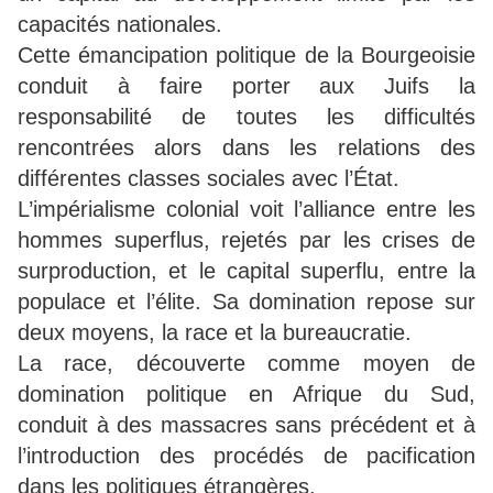
capacités nationales.
Cette émancipation politique de la Bourgeoisie
conduit à faire porter aux Juifs la
responsabilité de toutes les difficultés
rencontrées alors dans les relations des
différentes classes sociales avec l’État.
L’impérialisme colonial voit l’alliance entre les
hommes superflus, rejetés par les crises de
surproduction, et le capital superflu, entre la
populace et l’élite. Sa domination repose sur
deux moyens, la race et la bureaucratie.
La race, découverte comme moyen de
domination politique en Afrique du Sud,
conduit à des massacres sans précédent et à
l’introduction des procédés de pacification
dans les politiques étrangères.