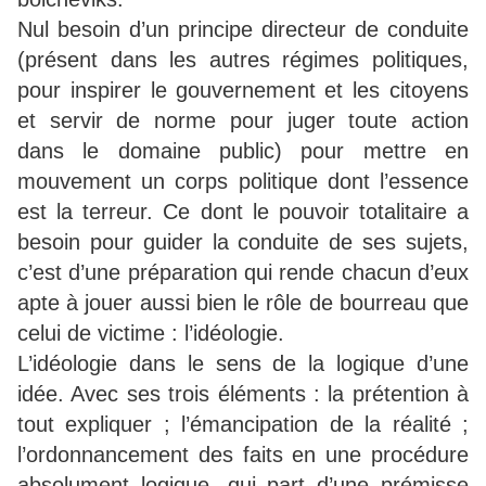
Nul besoin d’un principe directeur de conduite
(présent dans les autres régimes politiques,
pour inspirer le gouvernement et les citoyens
et servir de norme pour juger toute action
dans le domaine public) pour mettre en
mouvement un corps politique dont l’essence
est la terreur. Ce dont le pouvoir totalitaire a
besoin pour guider la conduite de ses sujets,
c’est d’une préparation qui rende chacun d’eux
apte à jouer aussi bien le rôle de bourreau que
celui de victime : l’idéologie.
L’idéologie dans le sens de la logique d’une
idée. Avec ses trois éléments : la prétention à
tout expliquer ; l’émancipation de la réalité ;
l’ordonnancement des faits en une procédure
absolument logique, qui part d’une prémisse