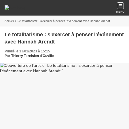
MENU
Accueil
» Le totalitarisme : s'exercer à penser l'événement avec Hannah Arendt
Le totalitarisme : s'exercer à penser l'événement
avec Hannah Arendt
Publié le 13/01/2023 à 15:15
Par
Thierry Ternisien d'Ouville