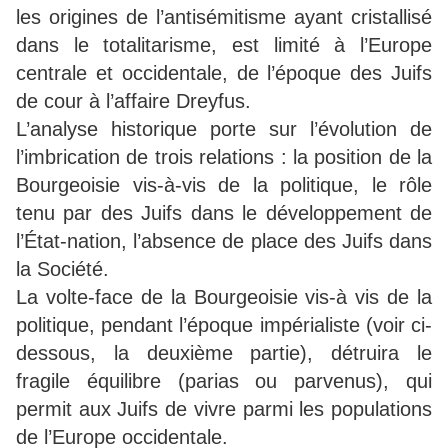
les origines de l’antisémitisme ayant cristallisé
dans le totalitarisme, est limité à l’Europe
centrale et occidentale, de l’époque des Juifs
de cour à l’affaire Dreyfus.
L’analyse historique porte sur l’évolution de
l’imbrication de trois relations : la position de la
Bourgeoisie vis-à-vis de la politique, le rôle
tenu par des Juifs dans le développement de
l’État-nation, l’absence de place des Juifs dans
la Société.
La volte-face de la Bourgeoisie vis-à vis de la
politique, pendant l’époque impérialiste (voir ci-
dessous, la deuxième partie), détruira le
fragile équilibre (parias ou parvenus), qui
permit aux Juifs de vivre parmi les populations
de l’Europe occidentale.