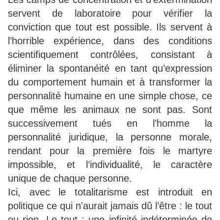
servent de laboratoire pour vérifier la
conviction que tout est possible. Ils servent à
l’horrible expérience, dans des conditions
scientifiquement contrôlées, consistant à
éliminer la spontanéité en tant qu’expression
du comportement humain et à transformer la
personnalité humaine en une simple chose, ce
que même les animaux ne sont pas. Sont
successivement tués en l’homme la
personnalité juridique, la personne morale,
rendant pour la première fois le martyre
impossible, et l’individualité, le caractère
unique de chaque personne.
Ici, avec le totalitarisme est introduit en
politique ce qui n'aurait jamais dû l’être : le tout
ou rien. Le tout : une infinité indéterminée de