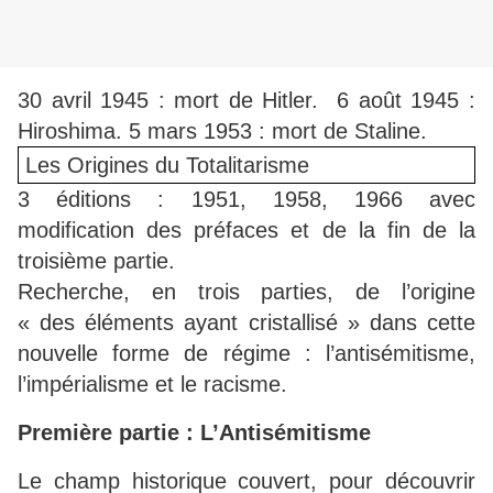
30 avril 1945 : mort de Hitler. 6 août 1945 :
Hiroshima. 5 mars 1953 : mort de Staline.
Les Origines du Totalitarisme
3 éditions : 1951, 1958, 1966 avec
modification des préfaces et de la fin de la
troisième partie.
Recherche, en trois parties, de l’origine
« des éléments ayant cristallisé » dans cette
nouvelle forme de régime : l’antisémitisme,
l’impérialisme et le racisme.
Première partie : L’Antisémitisme
Le champ historique couvert, pour découvrir