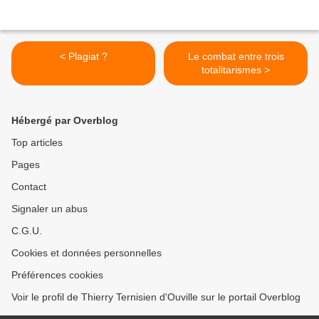
< Plagiat ?
Le combat entre trois
totalitarismes >
Hébergé par Overblog
Top articles
Pages
Contact
Signaler un abus
C.G.U.
Cookies et données personnelles
Préférences cookies
Voir le profil de Thierry Ternisien d'Ouville sur le portail Overblog