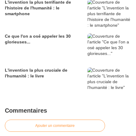
L'invention la plus terrifiante de
l'histoire de l'humanité : le
smartphone
Ce que l'on a osé appeler les 30
glorieuses...
L'invention la plus cruciale de
l'humanité : le livre
Commentaires
Ajouter un commentaire