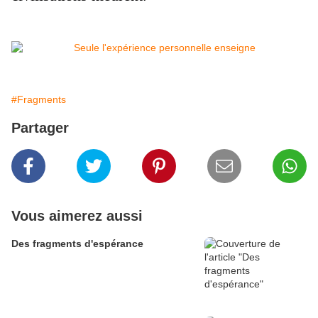
#Fragments
Partager
Vous aimerez aussi
Des fragments d'espérance