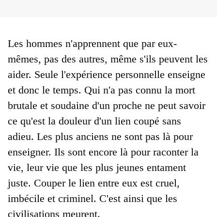
Les hommes n'apprennent que par eux-
mêmes, pas des autres, même s'ils peuvent les 
aider. 
Seule l'expérience personnelle enseigne 
et donc le temps. 
Qui n'a pas connu la mort 
brutale et soudaine d'un proche ne peut savoir 
ce qu'est la douleur d'un lien coupé sans 
adieu. 
Les plus anciens ne sont pas là pour 
enseigner. Ils sont encore là pour raconter la 
vie, leur vie que les plus jeunes entament 
juste. 
Couper le lien entre eux est cruel, 
imbécile et criminel. C'est ainsi que les 
civilisations meurent.