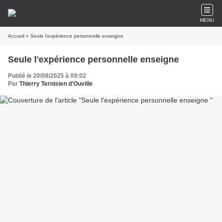
MENU
Accueil
» Seule l'expérience personnelle enseigne
Seule l'expérience personnelle enseigne
Publié le 20/08/2025 à 09:02
Par
Thierry Ternisien d'Ouville