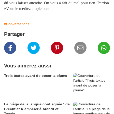
dû vous laisser attendre. On vous a fait du mal pour rien. Pardon.
»Vous le méritez amplement.
#Conversations
Partager
Vous aimerez aussi
Trois textes avant de poser la plume
Le piège de la langue confisquée : de
Brecht et Klemperer à Arendt et
Tassin