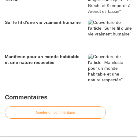
Sur le fil d'une vie vraiment humaine
Manifeste pour un monde habitable
et une nature respectée
Commentaires
Ajouter un commentaire