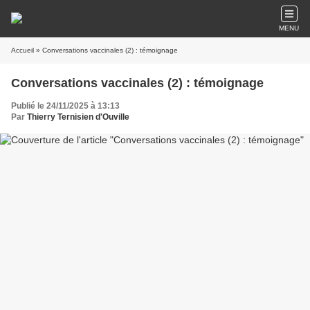
MENU
Accueil
» Conversations vaccinales (2) : témoignage
Conversations vaccinales (2) : témoignage
Publié le 24/11/2025 à 13:13
Par
Thierry Ternisien d'Ouville