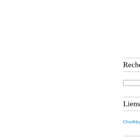
Rech
Liens
Overblo