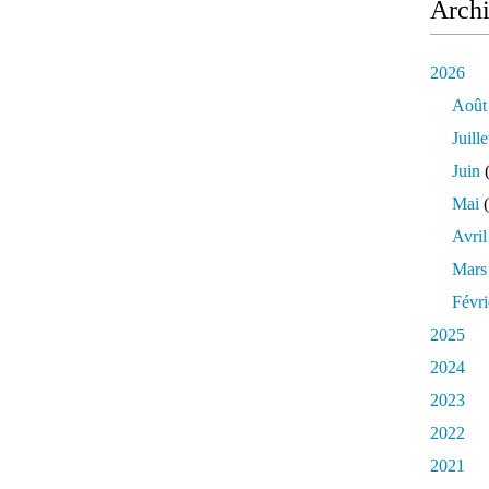
Arch
2026
Août
Juille
Juin
(
Mai
(
Avril
Mars
Févri
2025
2024
2023
2022
2021