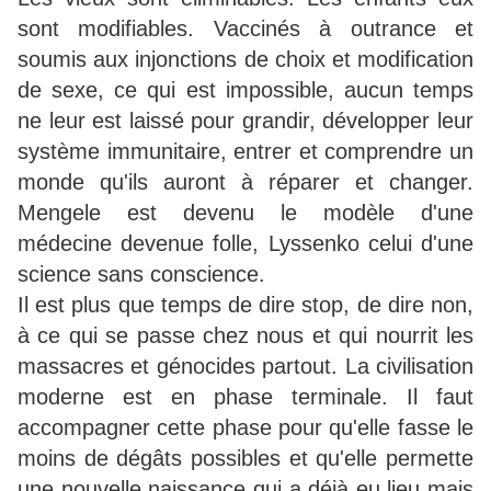
sont modifiables. Vaccinés à outrance et
soumis aux injonctions de choix et modification
de sexe, ce qui est impossible, aucun temps
ne leur est laissé pour grandir, développer leur
système immunitaire, entrer et comprendre un
monde qu'ils auront à réparer et changer.
Mengele est devenu le modèle d'une
médecine devenue folle, Lyssenko celui d'une
science sans conscience.
Il est plus que temps de dire stop, de dire non,
à ce qui se passe chez nous et qui nourrit les
massacres et génocides partout. La civilisation
moderne est en phase terminale. Il faut
accompagner cette phase pour qu'elle fasse le
moins de dégâts possibles et qu'elle permette
une nouvelle naissance qui a déjà eu lieu mais