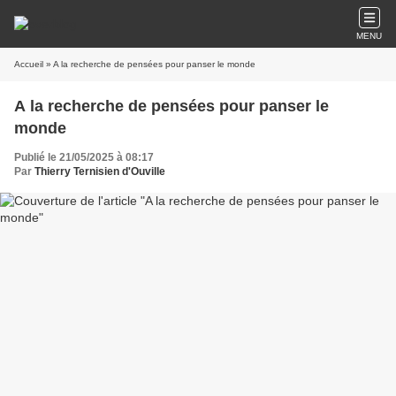
MENU
Accueil
» A la recherche de pensées pour panser le monde
A la recherche de pensées pour panser le
monde
Publié le 21/05/2025 à 08:17
Par
Thierry Ternisien d'Ouville