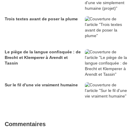
Trois textes avant de poser la plume
Le piège de la langue confisquée : de
Brecht et Klemperer à Arendt et
Tassin
Sur le fil d'une vie vraiment humaine
Commentaires