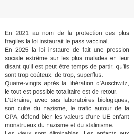
En 2021 au nom de la protection des plus
fragiles la loi instaurait le pass vaccinal.
En 2025 la loi instaure de fait une pression
sociale extrême sur les plus malades en leur
disant qu'il est peut-être temps de partir, qu'ils
sont trop coûteux, de trop, superflus.
Quatre-vingts après la libération d'Auschwitz,
le tout est possible totalitaire est de retour.
L'Ukraine, avec ses laboratoires biologiques,
son culte du nazisme, le trafic autour de la
GPA, défend bien les valeurs d'une UE enfant
monstrueux du nazisme et du stalinisme.
Les vieux sont éliminables. Les enfants eux