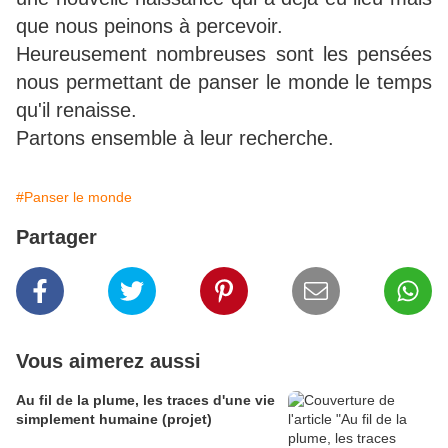
que nous peinons à percevoir.
Heureusement nombreuses sont les pensées
nous permettant de panser le monde le temps
qu'il renaisse.
Partons ensemble à leur recherche.
#Panser le monde
Partager
Vous aimerez aussi
Au fil de la plume, les traces d'une vie
simplement humaine (projet)