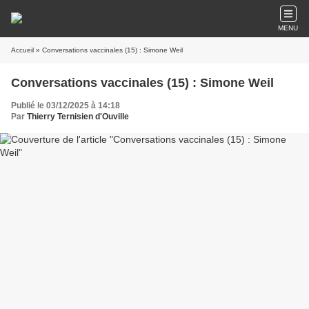
MENU
Accueil
» Conversations vaccinales (15) : Simone Weil
Conversations vaccinales (15) : Simone Weil
Publié le 03/12/2025 à 14:18
Par
Thierry Ternisien d'Ouville