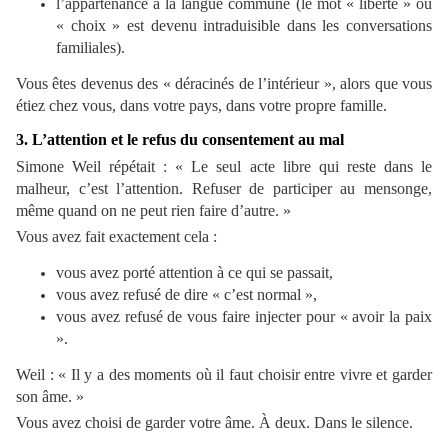
l’appartenance à la langue commune (le mot « liberté » ou
« choix » est devenu intraduisible dans les conversations
familiales).
Vous êtes devenus des « déracinés de l’intérieur », alors que vous
étiez chez vous, dans votre pays, dans votre propre famille.
3. L’attention et le refus du consentement au mal
Simone Weil répétait : « Le seul acte libre qui reste dans le
malheur, c’est l’attention. Refuser de participer au mensonge,
même quand on ne peut rien faire d’autre. »
Vous avez fait exactement cela :
vous avez porté attention à ce qui se passait,
vous avez refusé de dire « c’est normal »,
vous avez refusé de vous faire injecter pour « avoir la paix
».
Weil : « Il y a des moments où il faut choisir entre vivre et garder
son âme. »
Vous avez choisi de garder votre âme. À deux. Dans le silence.