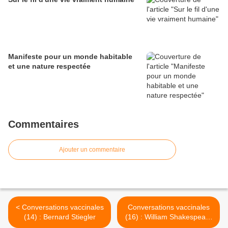
Manifeste pour un monde habitable
et une nature respectée
Commentaires
Ajouter un commentaire
< Conversations vaccinales
Conversations vaccinales
(14) : Bernard Stiegler
(16) : William Shakespeare
>