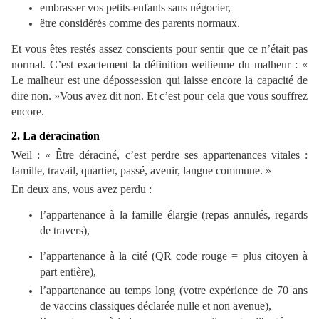
embrasser vos petits-enfants sans négocier,
être considérés comme des parents normaux.
Et vous êtes restés assez conscients pour sentir que ce n’était pas
normal. C’est exactement la définition weilienne du malheur : «
Le malheur est une dépossession qui laisse encore la capacité de
dire non. »Vous avez dit non. Et c’est pour cela que vous souffrez
encore.
2. La déracination
Weil : « Être déraciné, c’est perdre ses appartenances vitales :
famille, travail, quartier, passé, avenir, langue commune. »
En deux ans, vous avez perdu :
l’appartenance à la famille élargie (repas annulés, regards
de travers),
l’appartenance à la cité (QR code rouge = plus citoyen à
part entière),
l’appartenance au temps long (votre expérience de 70 ans
de vaccins classiques déclarée nulle et non avenue),