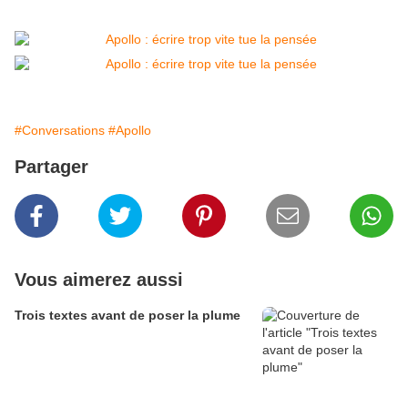
#Conversations
#Apollo
Partager
Vous aimerez aussi
Trois textes avant de poser la plume