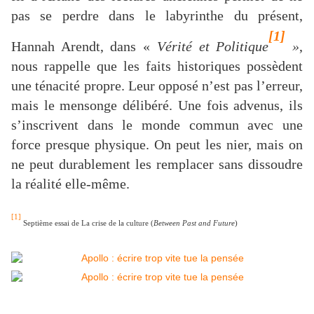
pas se perdre dans le labyrinthe du présent,
[1]
Hannah Arendt, dans «
Vérité et Politique
»
,
nous rappelle que les faits historiques possèdent
une ténacité propre. Leur opposé n’est pas l’erreur,
mais le mensonge délibéré. Une fois advenus, ils
s’inscrivent dans le monde commun avec une
force presque physique. On peut les nier, mais on
ne peut durablement les remplacer sans dissoudre
la réalité elle-même.
[1]
Septième essai de La crise de la culture (
Between Past and Future
)