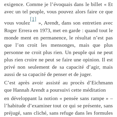
exigence. Comme je l’évoquais dans le billet « Et
avec un tel peuple, vous pouvez alors faire ce que
[1]
vous voulez
», Arendt, dans son entretien avec
Roger Errera en 1973, met en garde : quand tout le
monde ment en permanence, le résultat n’est pas
que l’on croit les mensonges, mais que plus
personne ne croit plus rien. Un peuple qui ne peut
plus rien croire ne peut se faire une opinion. Il est
privé non seulement de sa capacité d’agir, mais
aussi de sa capacité de penser et de juger.
C’est après avoir assisté au procès d’Eichmann
que Hannah Arendt a poursuivi cette méditation
en développant la notion « pensée sans rampe » –
l’habitude d’examiner tout ce qui se présente, sans
préjugé, sans cliché, sans refuge dans les formules