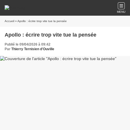
MENU
Accueil
» Apollo : écrire trop vite tue la pensée
Apollo : écrire trop vite tue la pensée
Publié le 09/04/2026 à 09:42
Par
Thierry Ternisien d'Ouville