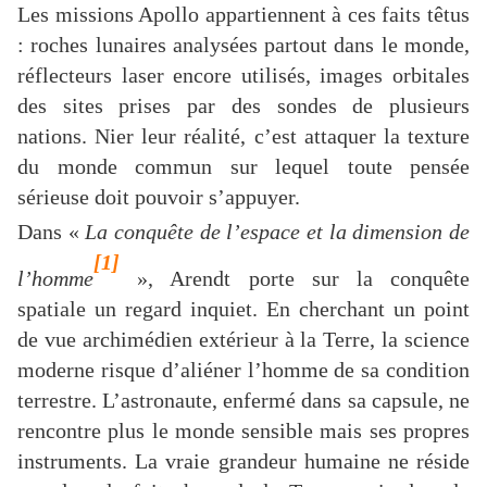
Les missions Apollo appartiennent à ces faits têtus
: roches lunaires analysées partout dans le monde,
réflecteurs laser encore utilisés, images orbitales
des sites prises par des sondes de plusieurs
nations. Nier leur réalité, c’est attaquer la texture
du monde commun sur lequel toute pensée
sérieuse doit pouvoir s’appuyer.
Dans «
La conquête de l’espace et la dimension de
[1]
l’homme
», Arendt porte sur la conquête
spatiale un regard inquiet. En cherchant un point
de vue archimédien extérieur à la Terre, la science
moderne risque d’aliéner l’homme de sa condition
terrestre. L’astronaute, enfermé dans sa capsule, ne
rencontre plus le monde sensible mais ses propres
instruments. La vraie grandeur humaine ne réside