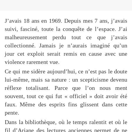
J’avais 18 ans en 1969. Depuis mes 7 ans, j’avais
suivi, fasciné, toute la conquête de l’espace. J’ai
malheureusement perdu tout ce que j’avais
collectionné. Jamais je n’aurais imaginé qu’un
jour cet exploit serait remis en cause avec une
violence rarement vue.
Ce qui me sidère aujourd’hui, ce n’est pas le doute
lui-même, mais sa nature : un scepticisme devenu
réflexe totalisant. Parce que l’on nous ment
souvent, tout ce qui fut « officiel » doit avoir été
faux. Même des esprits fins glissent dans cette
pente.
Dans la bibliothèque, où le temps ralentit et où le
fil d’Ariane des lectures anciennes permet de ne