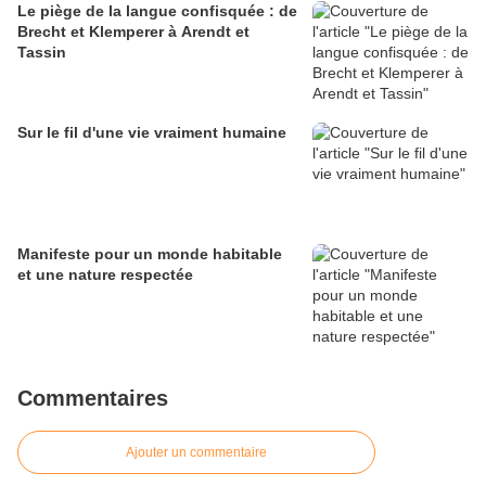
Le piège de la langue confisquée : de
Brecht et Klemperer à Arendt et
Tassin
Sur le fil d'une vie vraiment humaine
Manifeste pour un monde habitable
et une nature respectée
Commentaires
Ajouter un commentaire