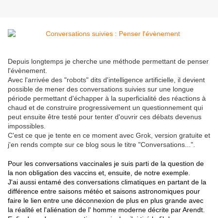
Depuis longtemps je cherche une méthode permettant de penser
l'évènement.
Avec l'arrivée des "robots" dits d'intelligence artificielle, il devient
possible de mener des conversations suivies sur une longue
période permettant d'échapper à la superficialité des réactions à
chaud et de construire progressivement un questionnement qui
peut ensuite être testé pour tenter d'ouvrir ces débats devenus
impossibles.
C'est ce que je tente en ce moment avec Grok, version gratuite et
j'en rends compte sur ce blog sous le titre "Conversations...".
Pour les conversations vaccinales je suis parti de la question de
la non obligation des vaccins et, ensuite, de notre exemple.
J'ai aussi entamé des conversations climatiques en partant de la
différence entre saisons météo et saisons astronomiques pour
faire le lien entre une déconnexion de plus en plus grande avec
la réalité et l'aliénation de l' homme moderne décrite par Arendt.