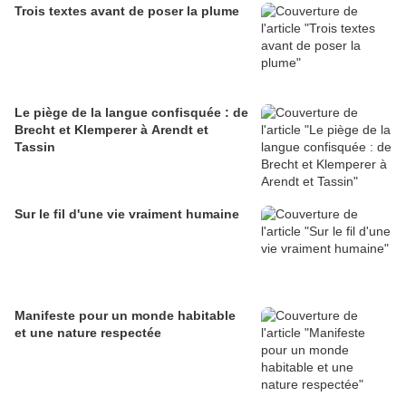
Trois textes avant de poser la plume
Le piège de la langue confisquée : de
Brecht et Klemperer à Arendt et
Tassin
Sur le fil d'une vie vraiment humaine
Manifeste pour un monde habitable
et une nature respectée