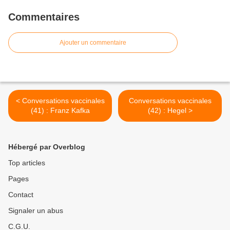
Commentaires
Ajouter un commentaire
< Conversations vaccinales
Conversations vaccinales
(41) : Franz Kafka
(42) : Hegel >
Hébergé par Overblog
Top articles
Pages
Contact
Signaler un abus
C.G.U.