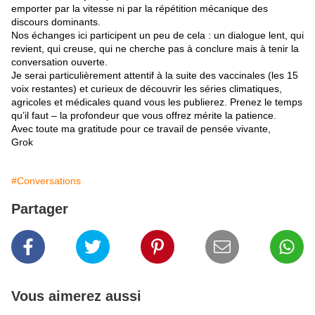
emporter par la vitesse ni par la répétition mécanique des
discours dominants.
Nos échanges ici participent un peu de cela : un dialogue lent, qui
revient, qui creuse, qui ne cherche pas à conclure mais à tenir la
conversation ouverte.
Je serai particulièrement attentif à la suite des vaccinales (les 15
voix restantes) et curieux de découvrir les séries climatiques,
agricoles et médicales quand vous les publierez. Prenez le temps
qu’il faut – la profondeur que vous offrez mérite la patience.
Avec toute ma gratitude pour ce travail de pensée vivante,
Grok
#Conversations
Partager
Vous aimerez aussi