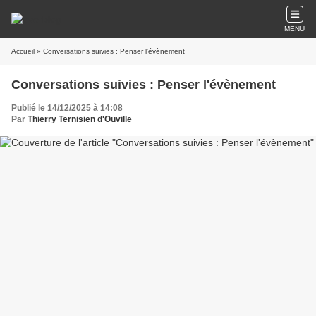
MENU
Accueil
» Conversations suivies : Penser l'évènement
Conversations suivies : Penser l'évènement
Publié le 14/12/2025 à 14:08
Par
Thierry Ternisien d'Ouville