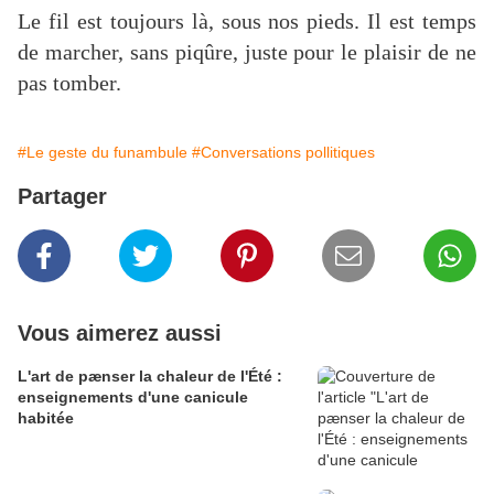
Le fil est toujours là, sous nos pieds. Il est temps
de marcher, sans piqûre, juste pour le plaisir de ne
pas tomber.
#Le geste du funambule
#Conversations pollitiques
Partager
Vous aimerez aussi
L'art de pænser la chaleur de l'Été :
enseignements d'une canicule
habitée