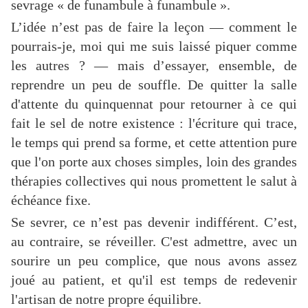
sevrage « de funambule à funambule ».
L’idée n’est pas de faire la leçon — comment le
pourrais-je, moi qui me suis laissé piquer comme
les autres ? — mais d’essayer, ensemble, de
reprendre un peu de souffle. De quitter la salle
d'attente du quinquennat pour retourner à ce qui
fait le sel de notre existence : l'écriture qui trace,
le temps qui prend sa forme, et cette attention pure
que l'on porte aux choses simples, loin des grandes
thérapies collectives qui nous promettent le salut à
échéance fixe.
Se sevrer, ce n’est pas devenir indifférent. C’est,
au contraire, se réveiller. C'est admettre, avec un
sourire un peu complice, que nous avons assez
joué au patient, et qu'il est temps de redevenir
l'artisan de notre propre équilibre.