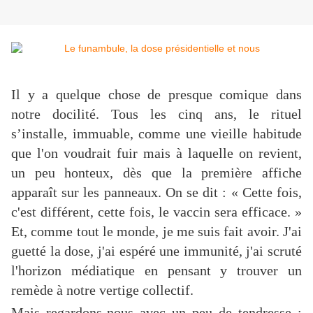
Il y a quelque chose de presque comique dans
notre docilité. Tous les cinq ans, le rituel
s’installe, immuable, comme une vieille habitude
que l'on voudrait fuir mais à laquelle on revient,
un peu honteux, dès que la première affiche
apparaît sur les panneaux. On se dit : « Cette fois,
c'est différent, cette fois, le vaccin sera efficace. »
Et, comme tout le monde, je me suis fait avoir. J'ai
guetté la dose, j'ai espéré une immunité, j'ai scruté
l'horizon médiatique en pensant y trouver un
remède à notre vertige collectif.
Mais regardons-nous avec un peu de tendresse :