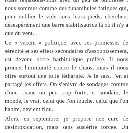
nous sommes comme des funambules fatigués qui,
pour oublier le vide sous leurs pieds, cherchent
désespérément une barre stabilisatrice là où il n'y a
que du vent.
Ce « vaccin » politique, avec ses promesses de
sérénité et ses effets secondaires d'assoupissement,
est devenu notre barbiturique préféré. Il nous
promet l'immunité contre le chaos, mais il nous
offre surtout une jolie léthargie. Je le sais, j'en ai
partagé les effets. On s'enivre de sondages comme
d'une tisane un peu trop forte, et soudain, le
monde, le vrai, celui que l'on touche, celui que l'on
habite, devient flou.
Alors, en septembre, je propose une cure de
désintoxication, mais sans austérité forcée. Un