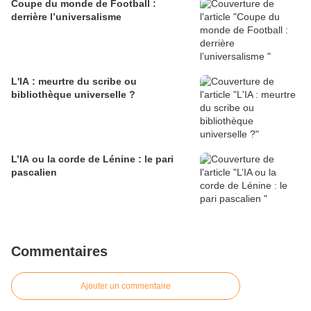
Coupe du monde de Football :
derrière l’universalisme
L'IA : meurtre du scribe ou
bibliothèque universelle ?
L’IA ou la corde de Lénine : le pari
pascalien
Commentaires
Ajouter un commentaire