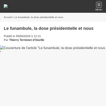
MENU
Accueil
» Le funambule, la dose présidentielle et nous
Le funambule, la dose présidentielle et nous
Publié le 09/06/2026 à 12:11
Par
Thierry Ternisien d'Ouville