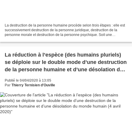
La destruction de la personne humaine procède selon trois étapes : elle est
successivement destruction de la personne juridique, destruction de la
personne morale et destruction de la personne psychique. Soit une
destruction de l’humain aux différents...
La réduction à l’espèce (des humains pluriels)
se déploie sur le double mode d’une destruction
de la personne humaine et d’une désolation du
monde humain (4 avril 2020)
Publié le 04/04/2020 à 13:05
Par
Thierry Ternisien d'Ouville