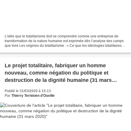
L’idée que le totalitarisme doit se comprendre comme une entreprise de
transformation de la nature humaine est exprimée dès l’analyse des camps
que livre Les origines du totalitarisme : « Ce que les idéologies totalitaires
visent, y écrit Arendt, n’est...
Le projet totalitaire, fabriquer un homme
nouveau, comme négation du politique et
destruction de la dignité humaine (31 mars
2020)
Publié le 31/03/2020 à 15:13
Par
Thierry Ternisien d'Ouville