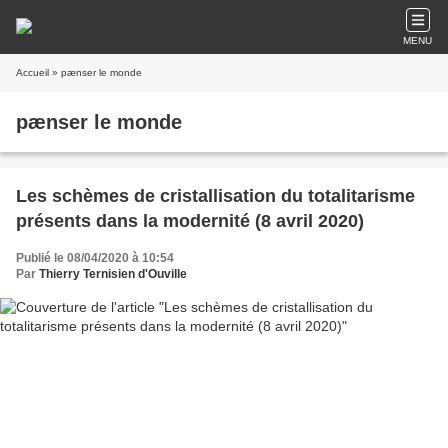
MENU
Accueil
» pænser le monde
pænser le monde
Les schèmes de cristallisation du totalitarisme
présents dans la modernité (8 avril 2020)
Publié le 08/04/2020 à 10:54
Par
Thierry Ternisien d'Ouville