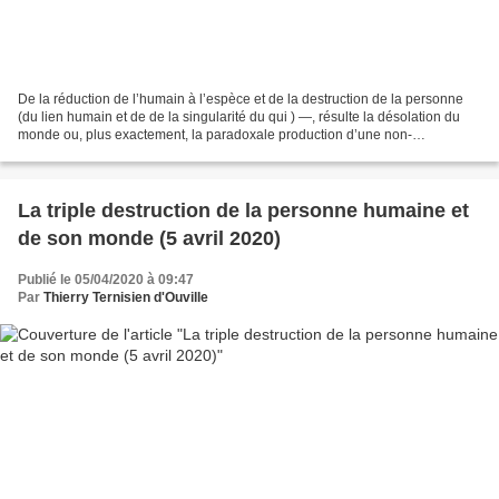
De la réduction de l’humain à l’espèce et de la destruction de la personne
(du lien humain et de de la singularité du qui ) —, résulte la désolation du
monde ou, plus exactement, la paradoxale production d’une non-
appartenance-au-monde corrélative de...
La triple destruction de la personne humaine et
de son monde (5 avril 2020)
Publié le 05/04/2020 à 09:47
Par
Thierry Ternisien d'Ouville