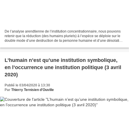
De l’analyse arendtienne de l’institution concentrationnaire, nous pouvons
retenir que la réduction (des humains pluriels) à l’espèce se déploie sur le
double mode d’une destruction de la personne humaine et d’une désolation
du monde humain. Parce qu’il...
L’humain n’est qu’une institution symbolique,
en l’occurrence une institution politique (3 avril
2020)
Publié le 03/04/2020 à 13:30
Par
Thierry Ternisien d'Ouville