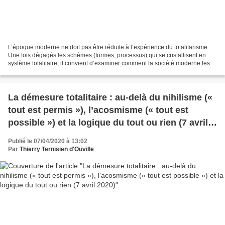
L’époque moderne ne doit pas être réduite à l’expérience du totalitarisme.
Une fois dégagés les schèmes (formes, processus) qui se cristallisent en
système totalitaire, il convient d’examiner comment la société moderne les
active hors d’une logique de...
La démesure totalitaire : au-delà du nihilisme («
tout est permis »), l’acosmisme (« tout est
possible ») et la logique du tout ou rien (7 avril
2020)
Publié le 07/04/2020 à 13:02
Par
Thierry Ternisien d'Ouville